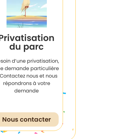
Privatisation
du parc
soin d’une privatisation,
e demande particulière
 Contactez nous et nous
répondrons à votre
demande
Nous contacter