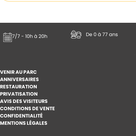
De 0 à 77 ans
7/7 - 10h à 20h
VENIR AU PARC
ANNIVERSAIRES
RESTAURATION
PRIVATISATION
AVIS DES VISITEURS
CONDITIONS DE VENTE
CONFIDENTIALITÉ
MENTIONS LÉGALES