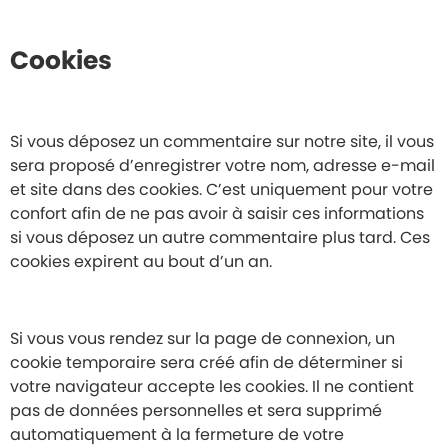
Cookies
Si vous déposez un commentaire sur notre site, il vous
sera proposé d’enregistrer votre nom, adresse e-mail
et site dans des cookies. C’est uniquement pour votre
confort afin de ne pas avoir à saisir ces informations
si vous déposez un autre commentaire plus tard. Ces
cookies expirent au bout d’un an.
Si vous vous rendez sur la page de connexion, un
cookie temporaire sera créé afin de déterminer si
votre navigateur accepte les cookies. Il ne contient
pas de données personnelles et sera supprimé
automatiquement à la fermeture de votre