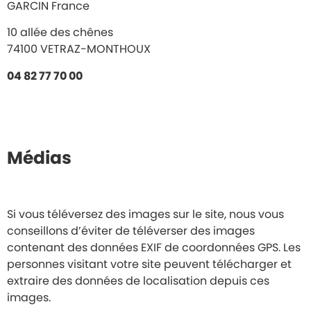
GARCIN France
10 allée des chênes
74100 VETRAZ-MONTHOUX
04 82 77 70 00
Médias
Si vous téléversez des images sur le site, nous vous
conseillons d’éviter de téléverser des images
contenant des données EXIF de coordonnées GPS. Les
personnes visitant votre site peuvent télécharger et
extraire des données de localisation depuis ces
images.