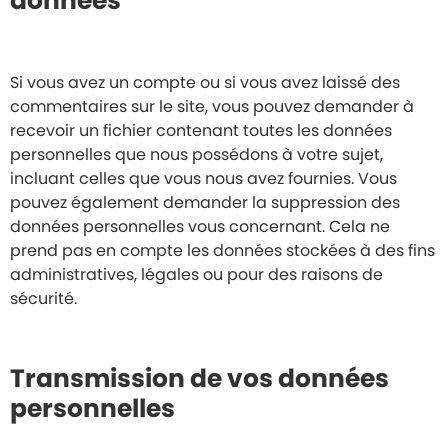
données
Si vous avez un compte ou si vous avez laissé des
commentaires sur le site, vous pouvez demander à
recevoir un fichier contenant toutes les données
personnelles que nous possédons à votre sujet,
incluant celles que vous nous avez fournies. Vous
pouvez également demander la suppression des
données personnelles vous concernant. Cela ne
prend pas en compte les données stockées à des fins
administratives, légales ou pour des raisons de
sécurité.
Transmission de vos données
personnelles