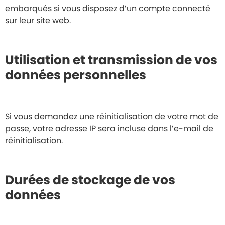
embarqués si vous disposez d’un compte connecté
sur leur site web.
Utilisation et transmission de vos
données personnelles
Si vous demandez une réinitialisation de votre mot de
passe, votre adresse IP sera incluse dans l’e-mail de
réinitialisation.
Durées de stockage de vos
données