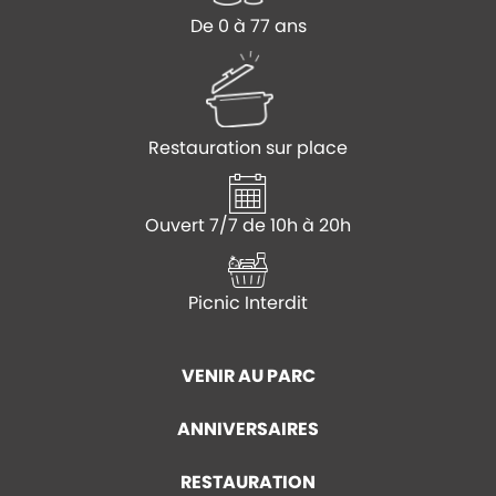
De 0 à 77 ans
Restauration sur place
Ouvert 7/7 de 10h à 20h
Picnic Interdit
VENIR AU PARC
ANNIVERSAIRES
RESTAURATION