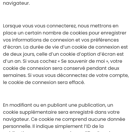
navigateur.
Lorsque vous vous connecterez, nous mettrons en
place un certain nombre de cookies pour enregistrer
vos informations de connexion et vos préférences
d’écran. La durée de vie d’un cookie de connexion est
de deux jours, celle d’un cookie d’option d’écran est
d’un an. Si vous cochez « Se souvenir de moi », votre
cookie de connexion sera conservé pendant deux
semaines. Si vous vous déconnectez de votre compte,
le cookie de connexion sera effacé.
En modifiant ou en publiant une publication, un
cookie supplémentaire sera enregistré dans votre
navigateur. Ce cookie ne comprend aucune donnée
personnelle. Il indique simplement l’ID de la