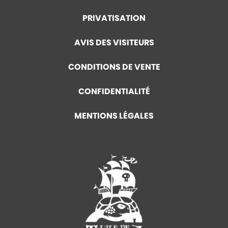
PRIVATISATION
AVIS DES VISITEURS
CONDITIONS DE VENTE
CONFIDENTIALITÉ
MENTIONS LÉGALES