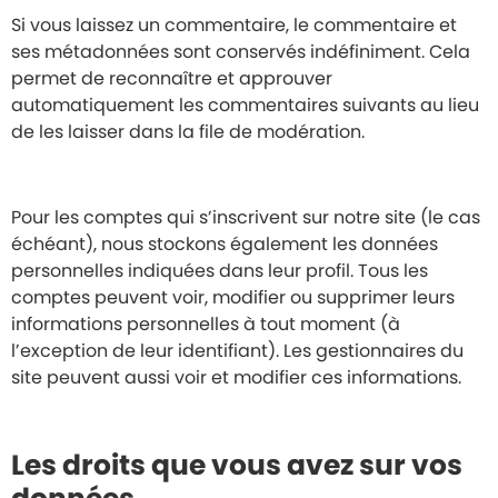
Si vous laissez un commentaire, le commentaire et
ses métadonnées sont conservés indéfiniment. Cela
permet de reconnaître et approuver
automatiquement les commentaires suivants au lieu
de les laisser dans la file de modération.
Pour les comptes qui s’inscrivent sur notre site (le cas
échéant), nous stockons également les données
personnelles indiquées dans leur profil. Tous les
comptes peuvent voir, modifier ou supprimer leurs
informations personnelles à tout moment (à
l’exception de leur identifiant). Les gestionnaires du
site peuvent aussi voir et modifier ces informations.
Les droits que vous avez sur vos