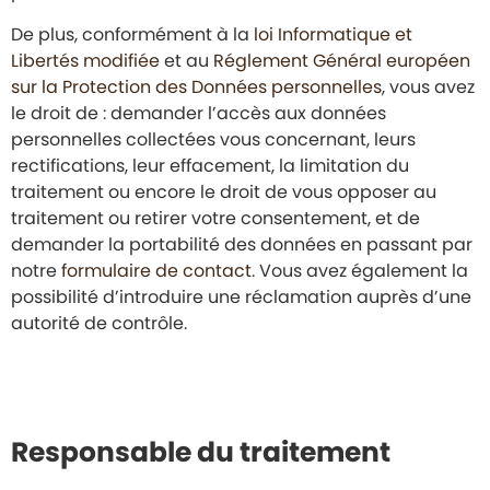
De plus, conformément à la
loi Informatique et
Libertés modifiée
et au
Réglement Général européen
sur la Protection des Données personnelles
, vous avez
le droit de : demander l’accès aux données
personnelles collectées vous concernant, leurs
rectifications, leur effacement, la limitation du
traitement ou encore le droit de vous opposer au
traitement ou retirer votre consentement, et de
demander la portabilité des données en passant par
notre
formulaire de contact
. Vous avez également la
possibilité d’introduire une réclamation auprès d’une
autorité de contrôle.
Responsable du traitement