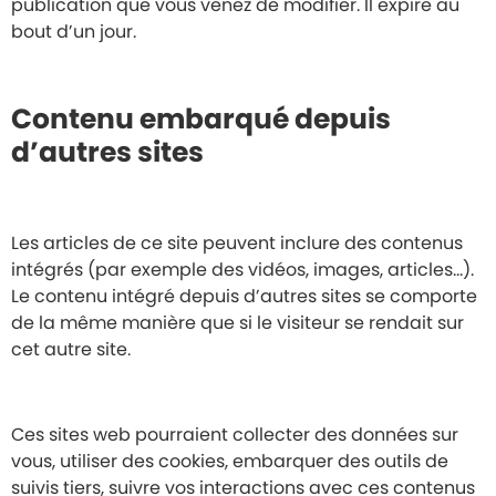
publication que vous venez de modifier. Il expire au
bout d’un jour.
Contenu embarqué depuis
d’autres sites
Les articles de ce site peuvent inclure des contenus
intégrés (par exemple des vidéos, images, articles…).
Le contenu intégré depuis d’autres sites se comporte
de la même manière que si le visiteur se rendait sur
cet autre site.
Ces sites web pourraient collecter des données sur
vous, utiliser des cookies, embarquer des outils de
suivis tiers, suivre vos interactions avec ces contenus