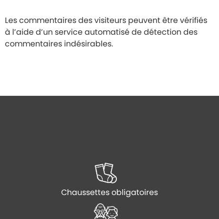
Les commentaires des visiteurs peuvent être vérifiés
à l’aide d’un service automatisé de détection des
commentaires indésirables.
Chaussettes obligatoires